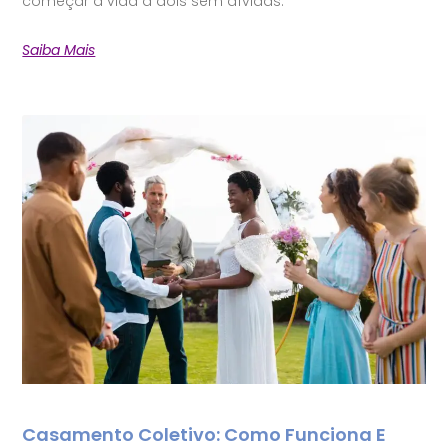
começar a vida a dois sem dívidas.
Saiba Mais
Casamento Coletivo: Como Funciona E