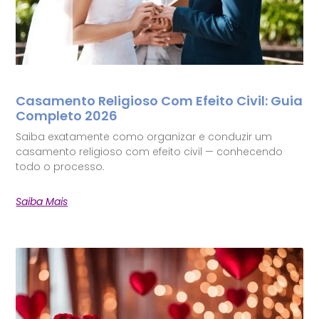
Casamento Religioso Com Efeito Civil: Guia
Completo 2026
Saiba exatamente como organizar e conduzir um
casamento religioso com efeito civil — conhecendo
todo o processo.
Saiba Mais