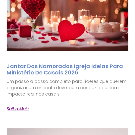
Jantar Dos Namorados Igreja Ideias Para
Ministério De Casais 2026
Um passo a passo completo para líderes que querem
organizar um encontro leve, bem conduzido e com
impacto real nos casais.
Saiba Mais