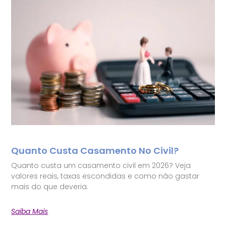
Quanto Custa Casamento No Civil?
Quanto custa um casamento civil em 2026? Veja
valores reais, taxas escondidas e como não gastar
mais do que deveria.
Saiba Mais