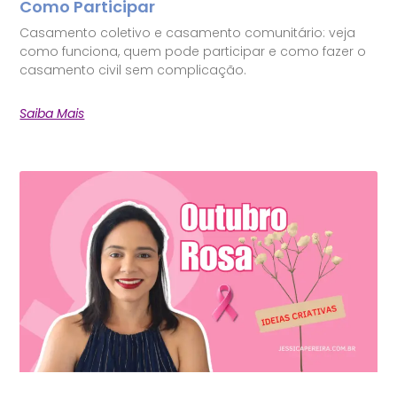
Como Participar
Casamento coletivo e casamento comunitário: veja
como funciona, quem pode participar e como fazer o
casamento civil sem complicação.
Saiba Mais