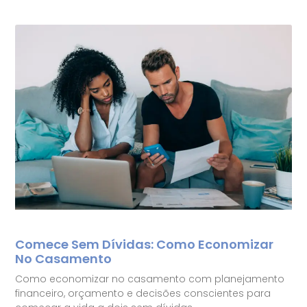
Comece Sem Dívidas: Como Economizar
No Casamento
Como economizar no casamento com planejamento
financeiro, orçamento e decisões conscientes para