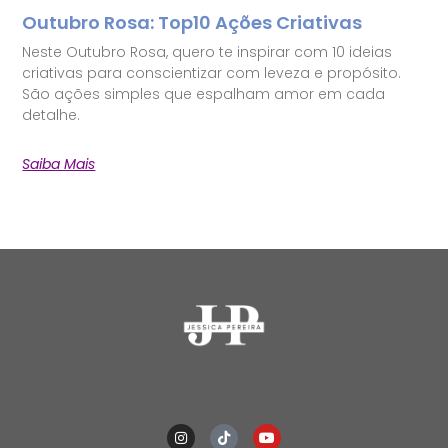
Outubro Rosa: Top10 Ações Criativas
Neste Outubro Rosa, quero te inspirar com 10 ideias
criativas para conscientizar com leveza e propósito.
São ações simples que espalham amor em cada
detalhe.
Saiba Mais