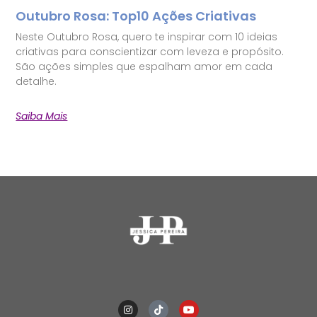
Outubro Rosa: Top10 Ações Criativas
Neste Outubro Rosa, quero te inspirar com 10 ideias
criativas para conscientizar com leveza e propósito.
São ações simples que espalham amor em cada
detalhe.
Saiba Mais