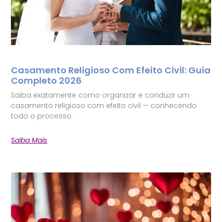
Casamento Religioso Com Efeito Civil: Guia
Completo 2026
Saiba exatamente como organizar e conduzir um
casamento religioso com efeito civil — conhecendo
todo o processo.
Saiba Mais