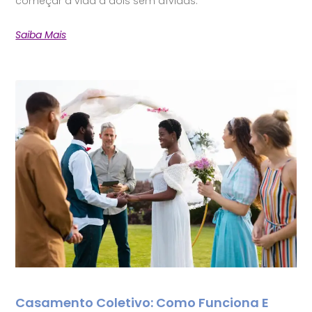
começar a vida a dois sem dívidas.
Saiba Mais
Casamento Coletivo: Como Funciona E