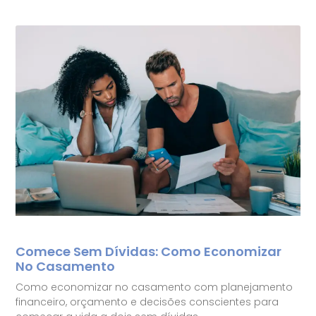
Comece Sem Dívidas: Como Economizar
No Casamento
Como economizar no casamento com planejamento
financeiro, orçamento e decisões conscientes para