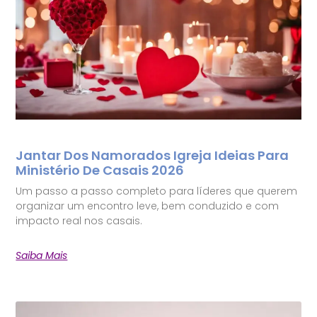
Jantar Dos Namorados Igreja Ideias Para
Ministério De Casais 2026
Um passo a passo completo para líderes que querem
organizar um encontro leve, bem conduzido e com
impacto real nos casais.
Saiba Mais