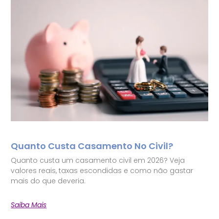
Quanto Custa Casamento No Civil?
Quanto custa um casamento civil em 2026? Veja
valores reais, taxas escondidas e como não gastar
mais do que deveria.
Saiba Mais