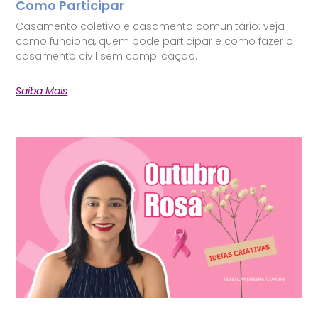
Como Participar
Casamento coletivo e casamento comunitário: veja
como funciona, quem pode participar e como fazer o
casamento civil sem complicação.
Saiba Mais