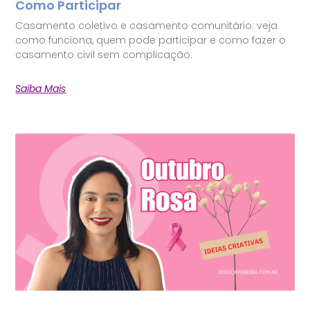
Como Participar
Casamento coletivo e casamento comunitário: veja
como funciona, quem pode participar e como fazer o
casamento civil sem complicação.
Saiba Mais