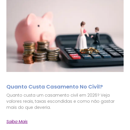
Quanto Custa Casamento No Civil?
Quanto custa um casamento civil em 2026? Veja
valores reais, taxas escondidas e como não gastar
mais do que deveria.
Saiba Mais