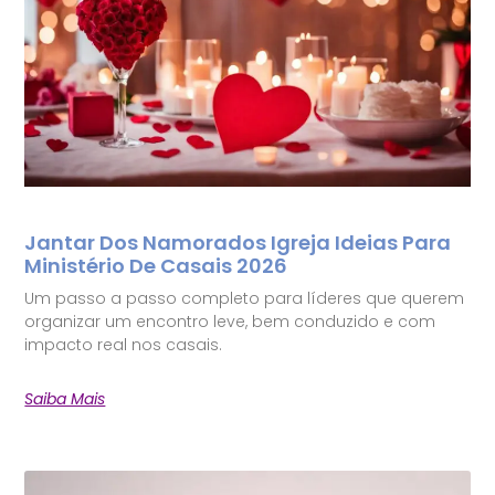
Jantar Dos Namorados Igreja Ideias Para
Ministério De Casais 2026
Um passo a passo completo para líderes que querem
organizar um encontro leve, bem conduzido e com
impacto real nos casais.
Saiba Mais