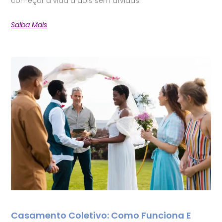
começar a vida a dois sem dívidas.
Saiba Mais
Casamento Coletivo: Como Funciona E