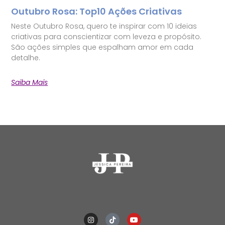
Outubro Rosa: Top10 Ações Criativas
Neste Outubro Rosa, quero te inspirar com 10 ideias
criativas para conscientizar com leveza e propósito.
São ações simples que espalham amor em cada
detalhe.
Saiba Mais