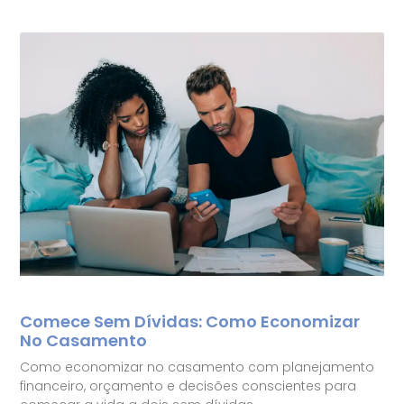
Comece Sem Dívidas: Como Economizar
No Casamento
Como economizar no casamento com planejamento
financeiro, orçamento e decisões conscientes para