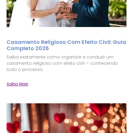
Casamento Religioso Com Efeito Civil: Guia
Completo 2026
Saiba exatamente como organizar e conduzir um
casamento religioso com efeito civil — conhecendo
todo o processo.
Saiba Mais