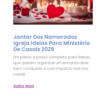
Jantar Dos Namorados
Igreja Ideias Para Ministério
De Casais 2026
Um passo a passo completo para líderes
que querem organizar um encontro leve,
bem conduzido e com impacto real nos
casais.
Saiba Mais