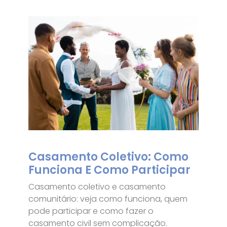
Casamento Coletivo: Como
Funciona E Como Participar
Casamento coletivo e casamento
comunitário: veja como funciona, quem
pode participar e como fazer o
casamento civil sem complicação.