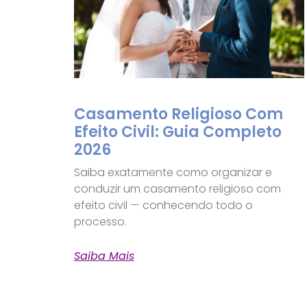
Casamento Religioso Com
Efeito Civil: Guia Completo
2026
Saiba exatamente como organizar e
conduzir um casamento religioso com
efeito civil — conhecendo todo o
processo.
Saiba Mais