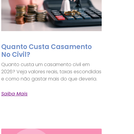
Quanto Custa Casamento
No Civil?
Quanto custa um casamento civil em
2026? Veja valores reais, taxas escondidas
e como não gastar mais do que deveria.
Saiba Mais