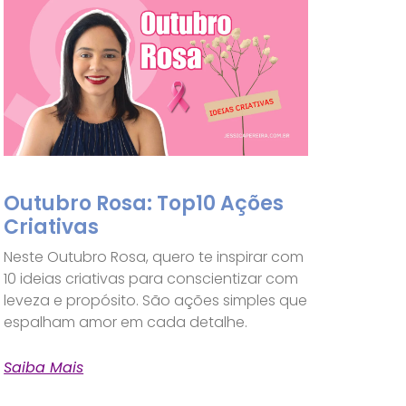
Outubro Rosa: Top10 Ações
Criativas
Neste Outubro Rosa, quero te inspirar com
10 ideias criativas para conscientizar com
leveza e propósito. São ações simples que
espalham amor em cada detalhe.
Saiba Mais