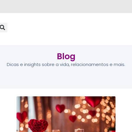
Blog
Dicas e insights sobre a vida, relacionamentos e mais.