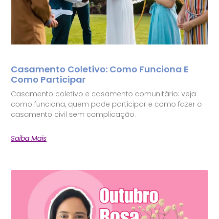
Casamento Coletivo: Como Funciona E
Como Participar
Casamento coletivo e casamento comunitário: veja
como funciona, quem pode participar e como fazer o
casamento civil sem complicação.
Saiba Mais