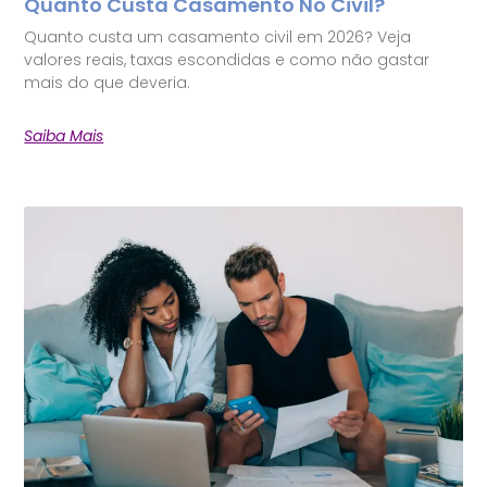
Quanto Custa Casamento No Civil?
Quanto custa um casamento civil em 2026? Veja
valores reais, taxas escondidas e como não gastar
mais do que deveria.
Saiba Mais