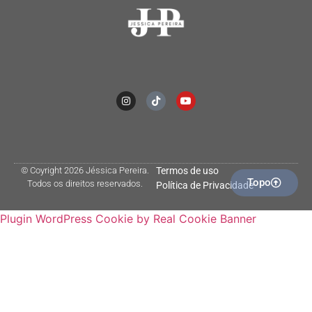
© Coyright 2026 Jéssica Pereira.
Termos de uso
Topo
Todos os direitos reservados.
Política de Privacidade
Plugin WordPress Cookie by Real Cookie Banner