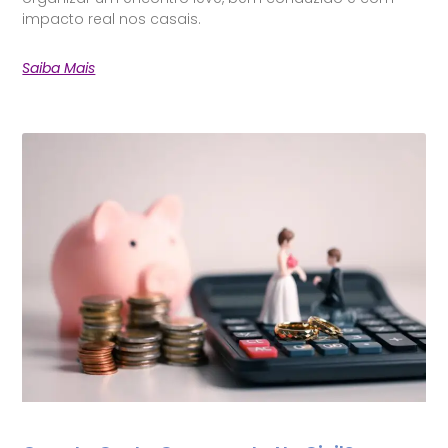
impacto real nos casais.
Saiba Mais