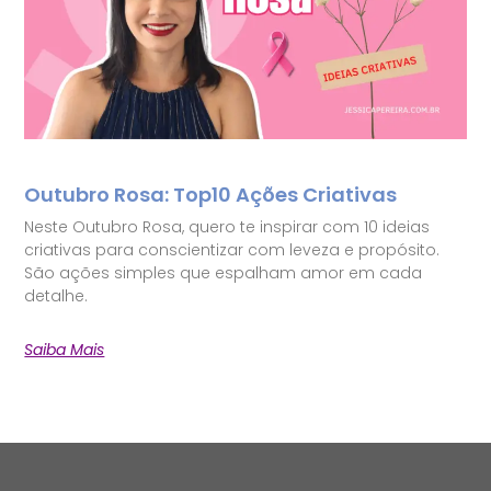
Outubro Rosa: Top10 Ações Criativas
Neste Outubro Rosa, quero te inspirar com 10 ideias
criativas para conscientizar com leveza e propósito.
São ações simples que espalham amor em cada
detalhe.
Saiba Mais