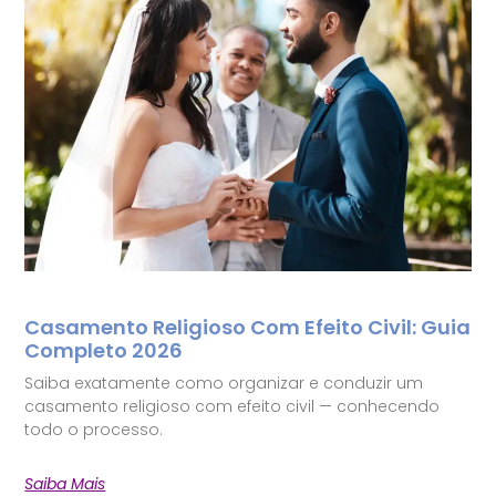
Casamento Religioso Com Efeito Civil: Guia
Completo 2026
Saiba exatamente como organizar e conduzir um
casamento religioso com efeito civil — conhecendo
todo o processo.
Saiba Mais