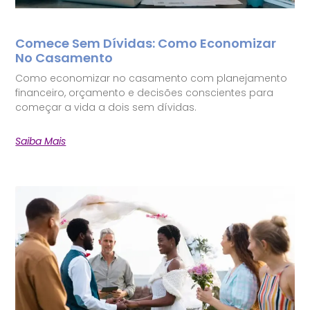
Comece Sem Dívidas: Como Economizar
No Casamento
Como economizar no casamento com planejamento
financeiro, orçamento e decisões conscientes para
começar a vida a dois sem dívidas.
Saiba Mais