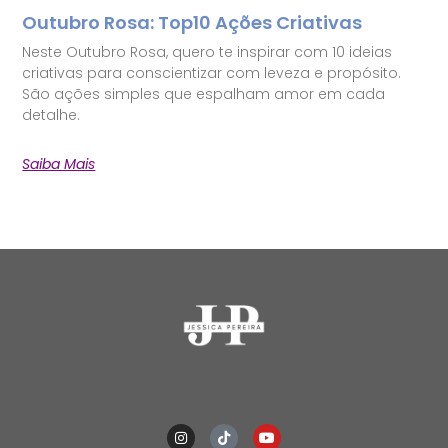
Outubro Rosa: Top10 Ações Criativas
Neste Outubro Rosa, quero te inspirar com 10 ideias
criativas para conscientizar com leveza e propósito.
São ações simples que espalham amor em cada
detalhe.
Saiba Mais