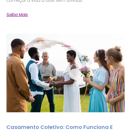
começar a vida a dois sem dívidas.
Saiba Mais
Casamento Coletivo: Como Funciona E