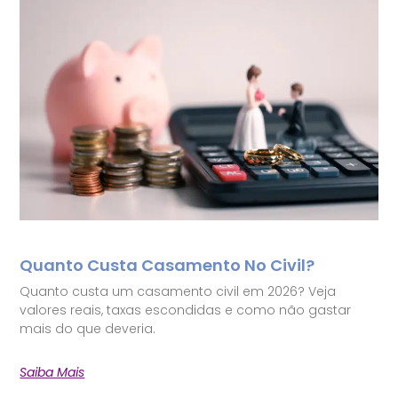
Quanto Custa Casamento No Civil?
Quanto custa um casamento civil em 2026? Veja
valores reais, taxas escondidas e como não gastar
mais do que deveria.
Saiba Mais