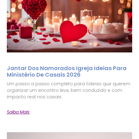
Jantar Dos Namorados Igreja Ideias Para
Ministério De Casais 2026
Um passo a passo completo para líderes que querem
organizar um encontro leve, bem conduzido e com
impacto real nos casais.
Saiba Mais