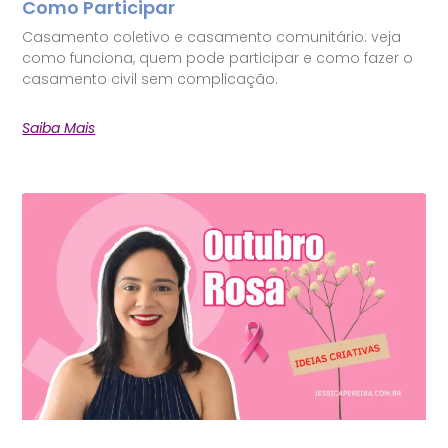
Como Participar
Casamento coletivo e casamento comunitário: veja
como funciona, quem pode participar e como fazer o
casamento civil sem complicação.
Saiba Mais