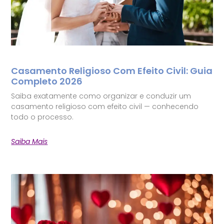
Casamento Religioso Com Efeito Civil: Guia
Completo 2026
Saiba exatamente como organizar e conduzir um
casamento religioso com efeito civil — conhecendo
todo o processo.
Saiba Mais