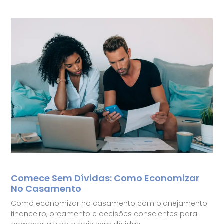
Comece Sem Dívidas: Como Economizar
No Casamento
Como economizar no casamento com planejamento
financeiro, orçamento e decisões conscientes para