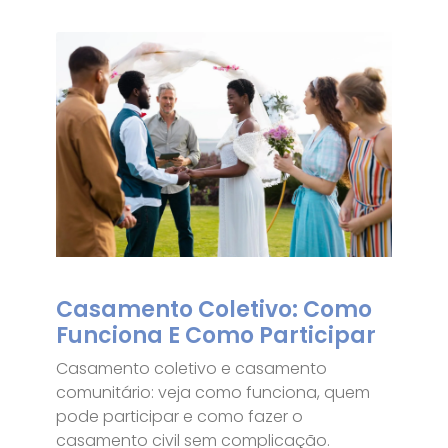
Casamento Coletivo: Como
Funciona E Como Participar
Casamento coletivo e casamento
comunitário: veja como funciona, quem
pode participar e como fazer o
casamento civil sem complicação.