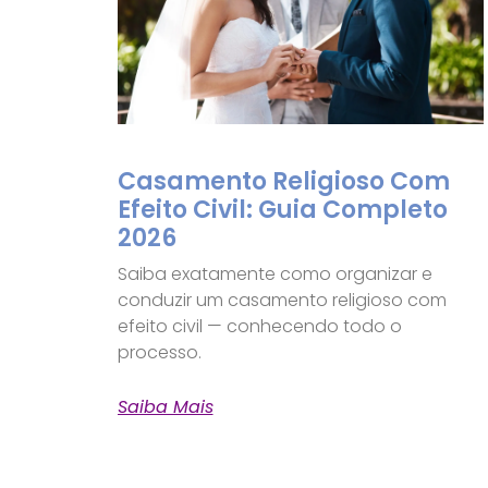
Casamento Religioso Com
Efeito Civil: Guia Completo
2026
Saiba exatamente como organizar e
conduzir um casamento religioso com
efeito civil — conhecendo todo o
processo.
Saiba Mais