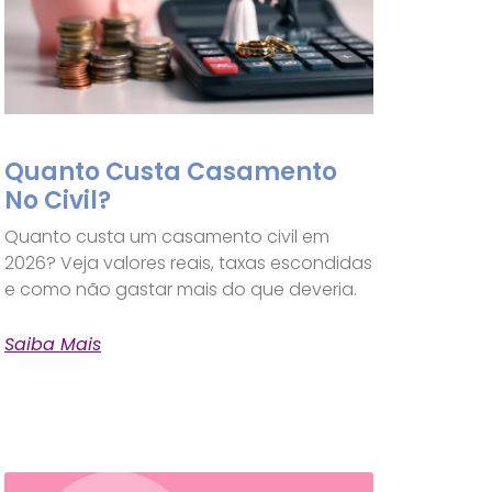
Quanto Custa Casamento
No Civil?
Quanto custa um casamento civil em
2026? Veja valores reais, taxas escondidas
e como não gastar mais do que deveria.
Saiba Mais