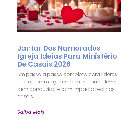
Jantar Dos Namorados
Igreja Ideias Para Ministério
De Casais 2026
Um passo a passo completo para líderes
que querem organizar um encontro leve,
bem conduzido e com impacto real nos
casais.
Saiba Mais