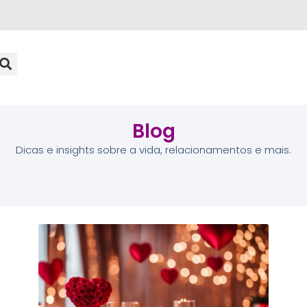
Blog
Dicas e insights sobre a vida, relacionamentos e mais.