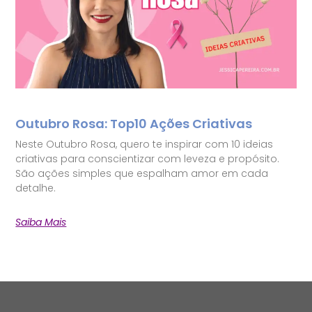
Outubro Rosa: Top10 Ações Criativas
Neste Outubro Rosa, quero te inspirar com 10 ideias
criativas para conscientizar com leveza e propósito.
São ações simples que espalham amor em cada
detalhe.
Saiba Mais