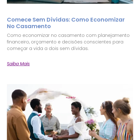
Comece Sem Dívidas: Como Economizar
No Casamento
Como economizar no casamento com planejamento
financeiro, orçamento e decisões conscientes para
começar a vida a dois sem dívidas.
Saiba Mais