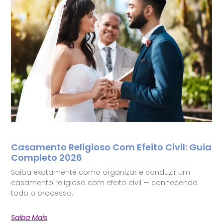
Casamento Religioso Com Efeito Civil: Guia
Completo 2026
Saiba exatamente como organizar e conduzir um
casamento religioso com efeito civil — conhecendo
todo o processo.
Saiba Mais