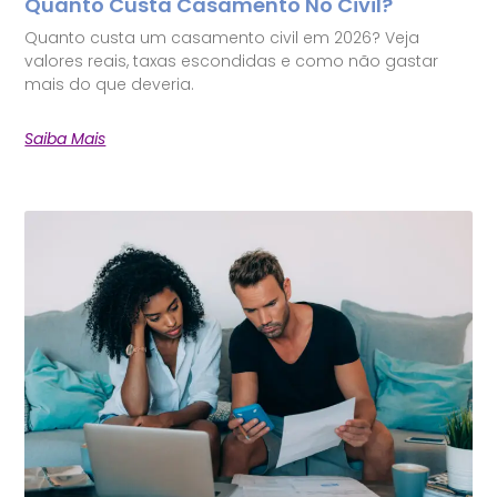
Quanto Custa Casamento No Civil?
Quanto custa um casamento civil em 2026? Veja
valores reais, taxas escondidas e como não gastar
mais do que deveria.
Saiba Mais