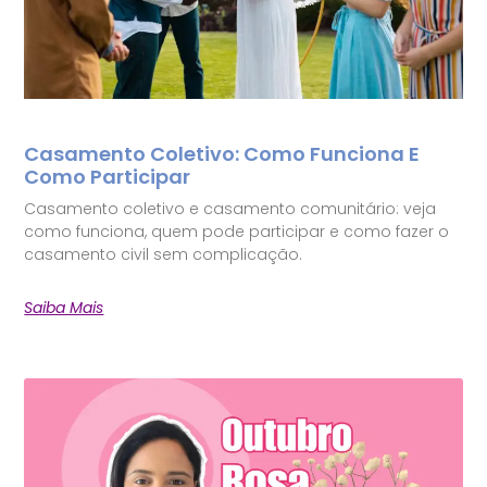
Casamento Coletivo: Como Funciona E
Como Participar
Casamento coletivo e casamento comunitário: veja
como funciona, quem pode participar e como fazer o
casamento civil sem complicação.
Saiba Mais