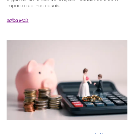
impacto real nos casais.
Saiba Mais