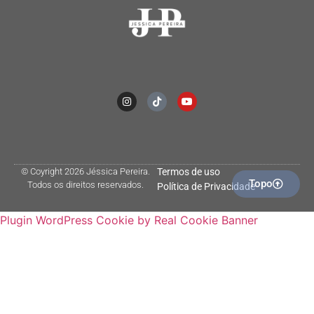
© Coyright 2026 Jéssica Pereira.
Termos de uso
Topo
Todos os direitos reservados.
Política de Privacidade
Plugin WordPress Cookie by Real Cookie Banner