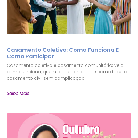
Casamento Coletivo: Como Funciona E
Como Participar
Casamento coletivo e casamento comunitário: veja
como funciona, quem pode participar e como fazer o
casamento civil sem complicação.
Saiba Mais