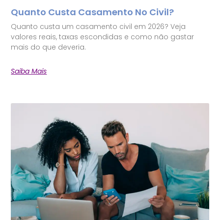
Quanto Custa Casamento No Civil?
Quanto custa um casamento civil em 2026? Veja
valores reais, taxas escondidas e como não gastar
mais do que deveria.
Saiba Mais