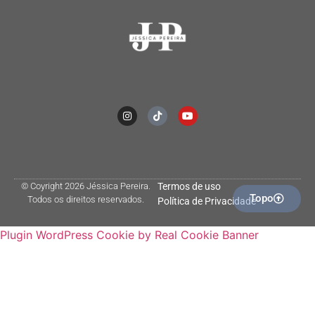
© Coyright 2026 Jéssica Pereira.
Termos de uso
Topo
Todos os direitos reservados.
Política de Privacidade
Plugin WordPress Cookie by Real Cookie Banner