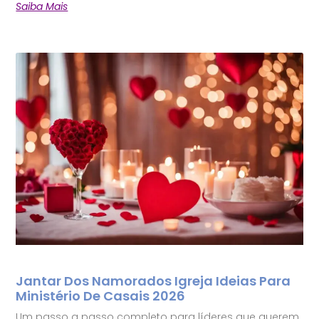
Saiba Mais
Jantar Dos Namorados Igreja Ideias Para
Ministério De Casais 2026
Um passo a passo completo para líderes que querem