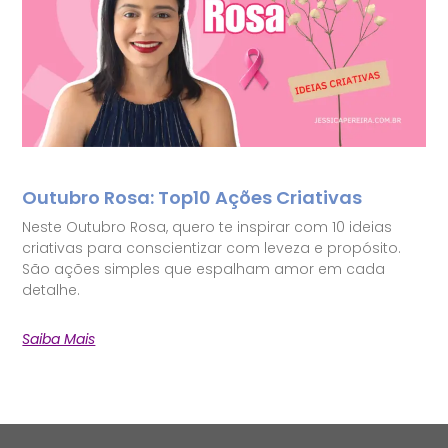
Outubro Rosa: Top10 Ações Criativas
Neste Outubro Rosa, quero te inspirar com 10 ideias
criativas para conscientizar com leveza e propósito.
São ações simples que espalham amor em cada
detalhe.
Saiba Mais