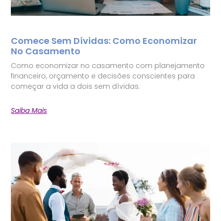
Comece Sem Dívidas: Como Economizar
No Casamento
Como economizar no casamento com planejamento
financeiro, orçamento e decisões conscientes para
começar a vida a dois sem dívidas.
Saiba Mais