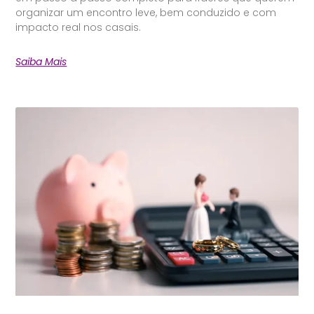
organizar um encontro leve, bem conduzido e com
impacto real nos casais.
Saiba Mais