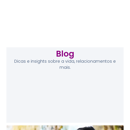
Blog
Dicas e insights sobre a vida, relacionamentos e
mais.