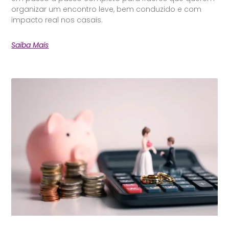
organizar um encontro leve, bem conduzido e com
impacto real nos casais.
Saiba Mais