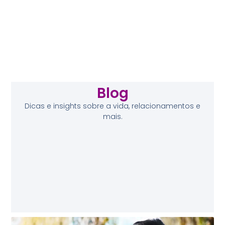
Blog
Dicas e insights sobre a vida, relacionamentos e
mais.