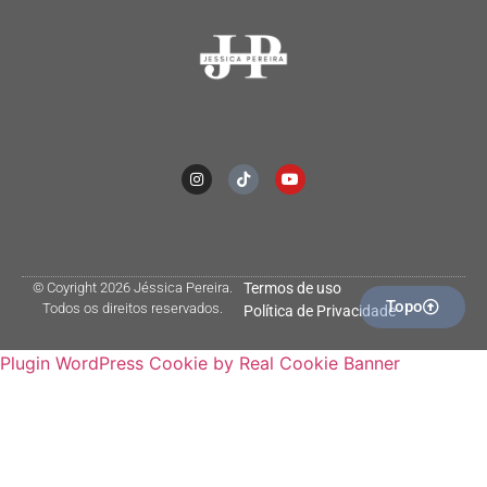
© Coyright 2026 Jéssica Pereira.
Termos de uso
Topo
Todos os direitos reservados.
Política de Privacidade
Plugin WordPress Cookie by Real Cookie Banner