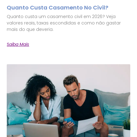
Quanto Custa Casamento No Civil?
Quanto custa um casamento civil em 2026? Veja
valores reais, taxas escondidas e como não gastar
mais do que deveria.
Saiba Mais