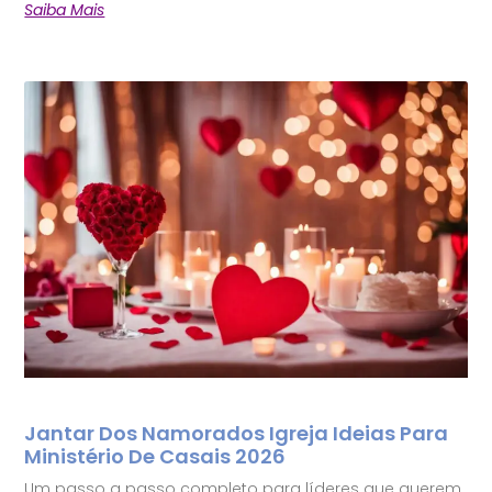
Saiba Mais
Jantar Dos Namorados Igreja Ideias Para
Ministério De Casais 2026
Um passo a passo completo para líderes que querem