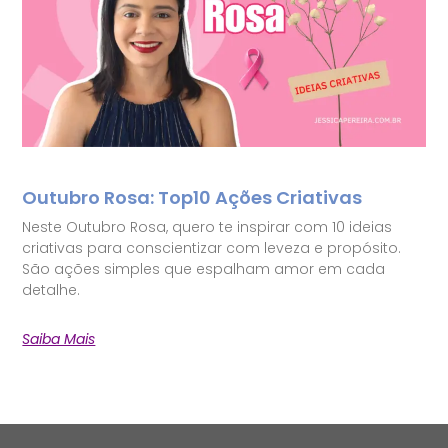
Outubro Rosa: Top10 Ações Criativas
Neste Outubro Rosa, quero te inspirar com 10 ideias
criativas para conscientizar com leveza e propósito.
São ações simples que espalham amor em cada
detalhe.
Saiba Mais