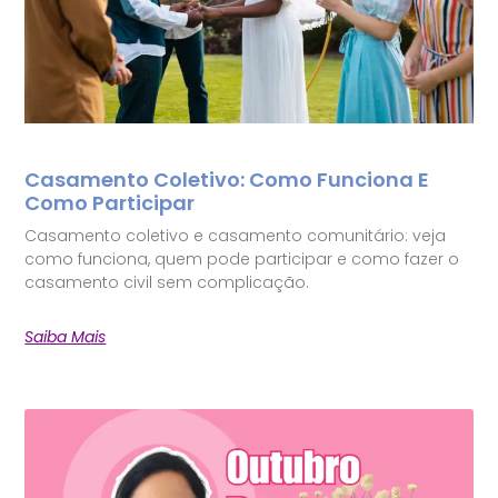
Casamento Coletivo: Como Funciona E
Como Participar
Casamento coletivo e casamento comunitário: veja
como funciona, quem pode participar e como fazer o
casamento civil sem complicação.
Saiba Mais