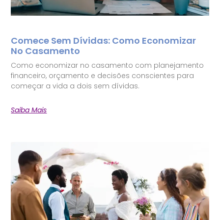
Comece Sem Dívidas: Como Economizar
No Casamento
Como economizar no casamento com planejamento
financeiro, orçamento e decisões conscientes para
começar a vida a dois sem dívidas.
Saiba Mais