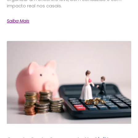
impacto real nos casais.
Saiba Mais