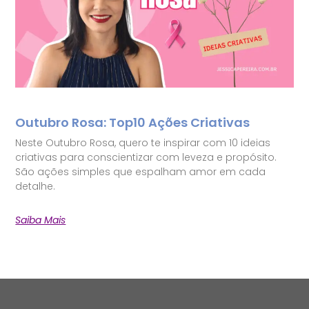
Outubro Rosa: Top10 Ações Criativas
Neste Outubro Rosa, quero te inspirar com 10 ideias
criativas para conscientizar com leveza e propósito.
São ações simples que espalham amor em cada
detalhe.
Saiba Mais