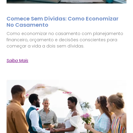
Comece Sem Dívidas: Como Economizar
No Casamento
Como economizar no casamento com planejamento
financeiro, orçamento e decisões conscientes para
começar a vida a dois sem dívidas.
Saiba Mais