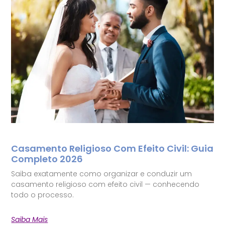
Casamento Religioso Com Efeito Civil: Guia
Completo 2026
Saiba exatamente como organizar e conduzir um
casamento religioso com efeito civil — conhecendo
todo o processo.
Saiba Mais