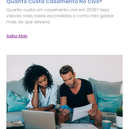
Quanto Custa Casamento No Civil?
Quanto custa um casamento civil em 2026? Veja
valores reais, taxas escondidas e como não gastar
mais do que deveria.
Saiba Mais