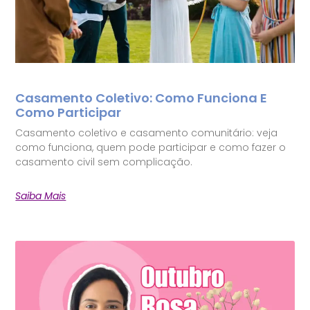
Casamento Coletivo: Como Funciona E
Como Participar
Casamento coletivo e casamento comunitário: veja
como funciona, quem pode participar e como fazer o
casamento civil sem complicação.
Saiba Mais