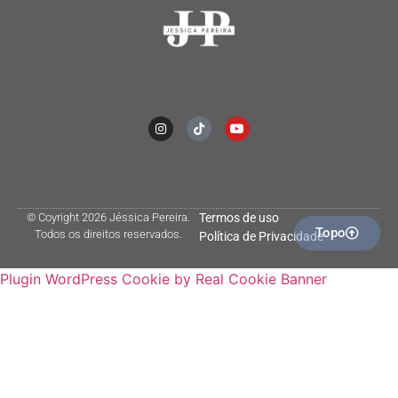
© Coyright 2026 Jéssica Pereira.
Termos de uso
Topo
Todos os direitos reservados.
Política de Privacidade
Plugin WordPress Cookie by Real Cookie Banner