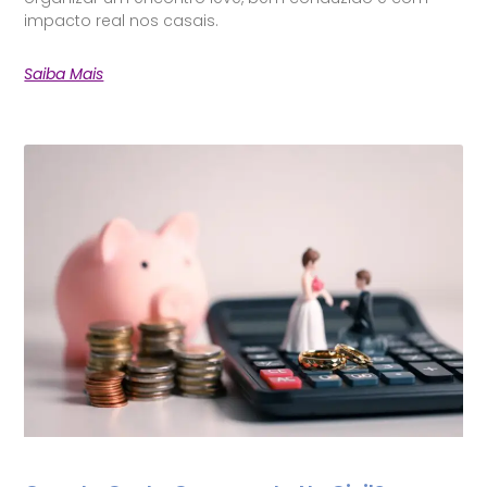
impacto real nos casais.
Saiba Mais