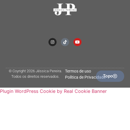
© Coyright 2026 Jéssica Pereira.
Termos de uso
Topo
Todos os direitos reservados.
Política de Privacidade
Plugin WordPress Cookie by Real Cookie Banner