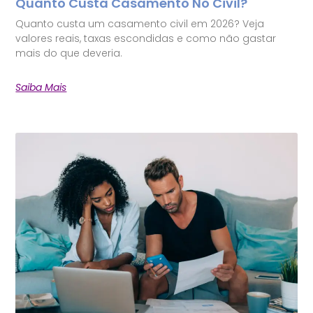
Quanto Custa Casamento No Civil?
Quanto custa um casamento civil em 2026? Veja
valores reais, taxas escondidas e como não gastar
mais do que deveria.
Saiba Mais