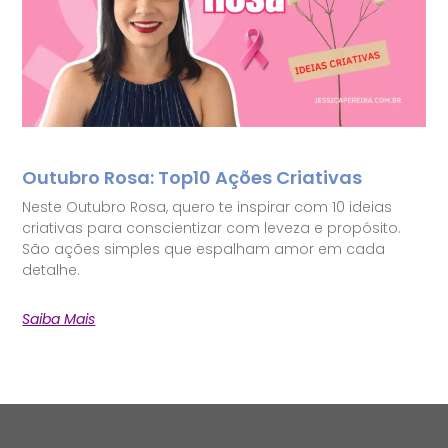
Outubro Rosa: Top10 Ações Criativas
Neste Outubro Rosa, quero te inspirar com 10 ideias
criativas para conscientizar com leveza e propósito.
São ações simples que espalham amor em cada
detalhe.
Saiba Mais