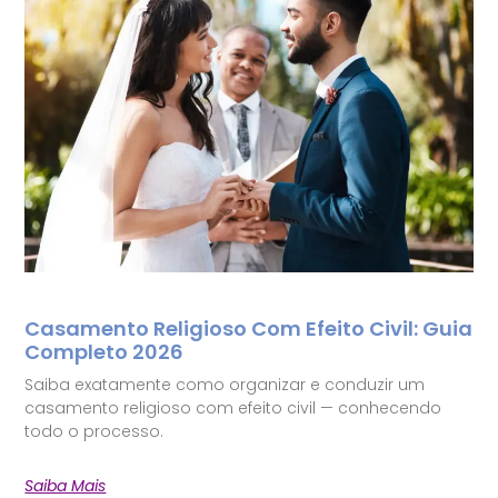
Casamento Religioso Com Efeito Civil: Guia
Completo 2026
Saiba exatamente como organizar e conduzir um
casamento religioso com efeito civil — conhecendo
todo o processo.
Saiba Mais