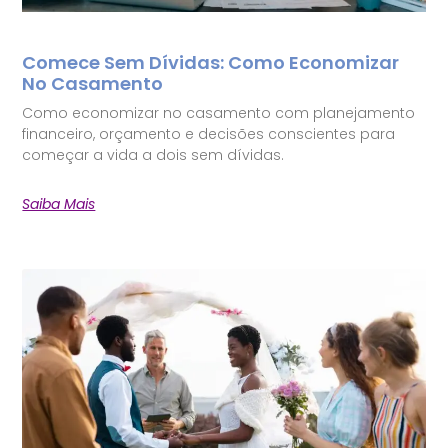
Comece Sem Dívidas: Como Economizar
No Casamento
Como economizar no casamento com planejamento
financeiro, orçamento e decisões conscientes para
começar a vida a dois sem dívidas.
Saiba Mais