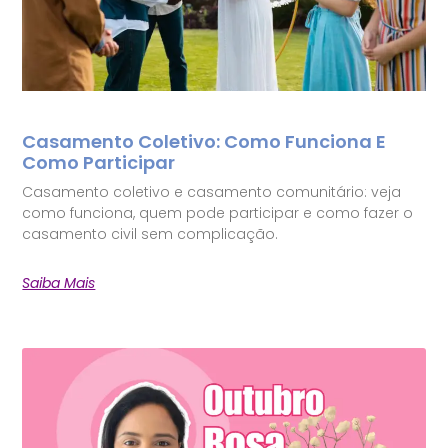
Casamento Coletivo: Como Funciona E
Como Participar
Casamento coletivo e casamento comunitário: veja
como funciona, quem pode participar e como fazer o
casamento civil sem complicação.
Saiba Mais