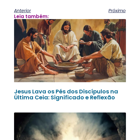
Anterior
Próximo
Leia também:
Jesus Lava os Pés dos Discípulos na
Última Ceia: Significado e Reflexão