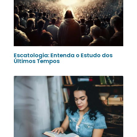
Escatologia: Entenda o Estudo dos
Últimos Tempos