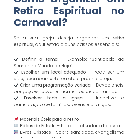
Retiro Espiritual no
Carnaval?
Se a sua igreja deseja organizar um
retiro
espiritual
, aqui estão alguns passos essenciais:
Definir o tema
– Exemplo: “Santidade ao
Senhor no Mundo de Hoje”.
Escolher um local adequado
– Pode ser um
sítio, acampamento ou até a própria igreja.
Criar uma programação variada
– Devocionais,
pregações, louvor e momentos de comunhão.
Envolver toda a igreja
– Incentive a
participação de famílias, jovens e crianças.
Materiais úteis para o retiro:
Bíblias de Estudo
– Para aprofundar a Palavra.
Livros Cristãos
– Sobre santidade, evangelismo