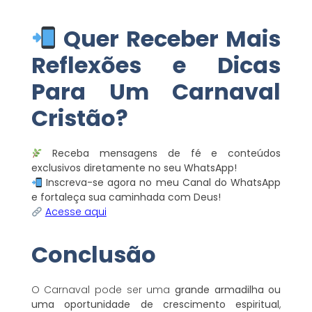
Quer Receber Mais
Reflexões e Dicas
Para Um Carnaval
Cristão?
Receba mensagens de fé e conteúdos
exclusivos diretamente no seu WhatsApp!
Inscreva-se agora no meu Canal do WhatsApp
e fortaleça sua caminhada com Deus!
Acesse aqui
Conclusão
O Carnaval pode ser uma
grande armadilha ou
uma oportunidade de crescimento espiritual
,