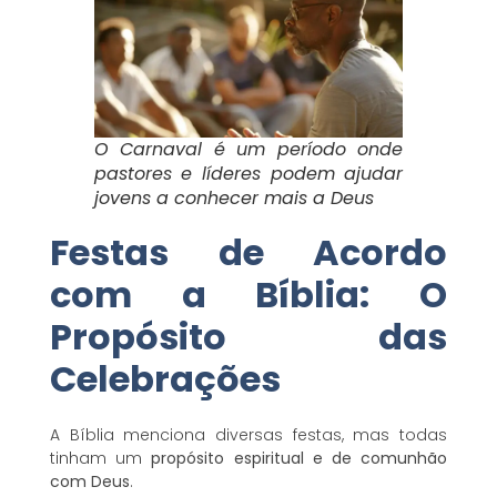
O Carnaval é um período onde
pastores e líderes podem ajudar
jovens a conhecer mais a Deus
Festas de Acordo
com a Bíblia: O
Propósito das
Celebrações
A Bíblia menciona diversas festas, mas todas
tinham um
propósito espiritual e de comunhão
com Deus
.