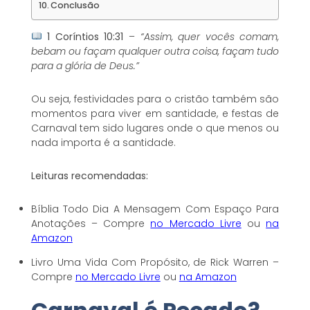
Conclusão
1 Coríntios 10:31
–
“Assim, quer vocês comam,
bebam ou façam qualquer outra coisa, façam tudo
para a glória de Deus.”
Ou seja, festividades para o cristão também são
momentos para viver em santidade, e festas de
Carnaval tem sido lugares onde o que menos ou
nada importa é a santidade.
Leituras recomendadas:
Bíblia Todo Dia A Mensagem Com Espaço Para
Anotações – Compre
no Mercado Livre
ou
na
Amazon
Livro Uma Vida Com Propósito, de Rick Warren –
Compre
no Mercado Livre
ou
na Amazon