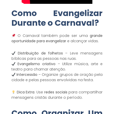
Como Evangelizar
Durante o Carnaval?
O Carnaval também pode ser uma
grande
oportunidade para evangelizar
e alcançar vidas.
Distribuição de folhetos
– Leve mensagens
bíblicas para as pessoas nas ruas.
Evangelismo criativo
– Utilize música, arte e
teatro para chamar atenção.
Intercessão
– Organize grupos de oração pela
cidade e pelas pessoas envolvidas na festa.
Dica Extra
: Use
redes sociais
para compartilhar
mensagens cristãs durante o período.
Como Organizar Um