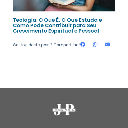
Teologia: O Que É, O Que Estuda e
Como Pode Contribuir para Seu
Crescimento Espiritual e Pessoal
Gostou deste post? Compartilhe!