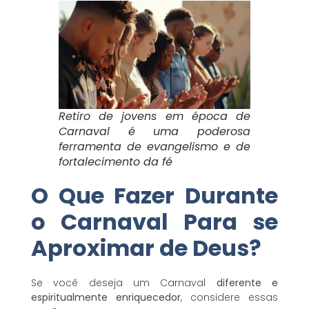
Retiro de jovens em época de
Carnaval é uma poderosa
ferramenta de evangelismo e de
fortalecimento da fé
O Que Fazer Durante
o Carnaval Para se
Aproximar de Deus?
Se você deseja um Carnaval
diferente e
espiritualmente enriquecedor
, considere essas