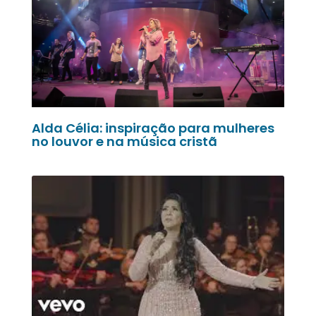
Alda Célia: inspiração para mulheres
no louvor e na música cristã