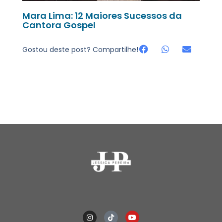
Mara Lima: 12 Maiores Sucessos da
Cantora Gospel
Gostou deste post? Compartilhe!