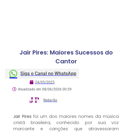
Jair Pires: Maiores Sucessos do
Cantor
Siga o Canal no WhatsApp
24/05/2025
Atualizado em 08/06/2026 00:59
Redação
Jair Pires
foi um dos maiores nomes da música
cristã brasileira, conhecido por sua voz
marcante e canções que atravessaram