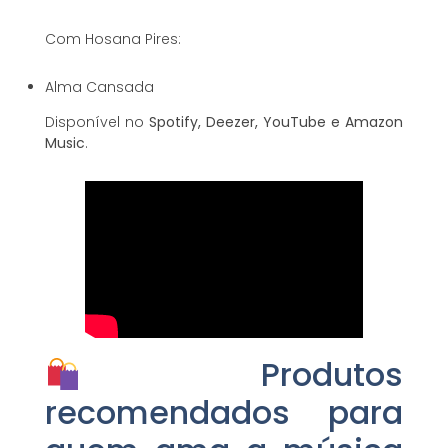
Com Hosana Pires:
Alma Cansada
Disponível no
Spotify, Deezer, YouTube e Amazon
Music
.
Produtos
recomendados para