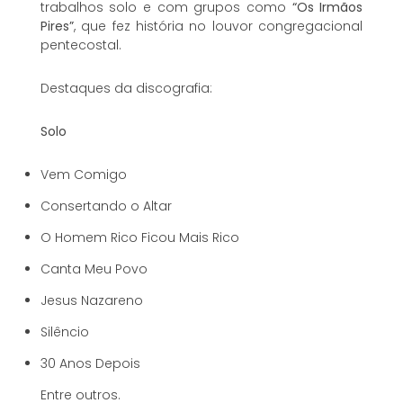
trabalhos solo e com grupos como
“Os Irmãos
Pires”
, que fez história no louvor congregacional
pentecostal.
Destaques da discografia:
Solo
Vem Comigo
Consertando o Altar
O Homem Rico Ficou Mais Rico
Canta Meu Povo
Jesus Nazareno
Silêncio
30 Anos Depois
Entre outros.