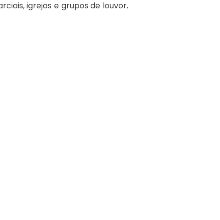
ciais, igrejas e grupos de louvor
,