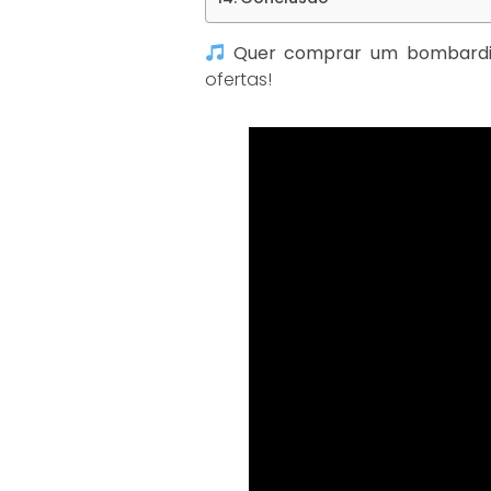
Quer comprar um bombardi
ofertas!