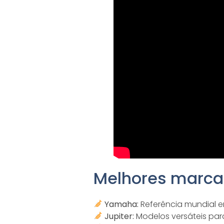
Melhores marca
Yamaha:
Referência mundial e
Jupiter:
Modelos versáteis pa