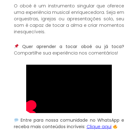
O oboé é um instrumento singular que oferece
uma experiência musical enriquecedora. Seja em
orquestras, igrejas ou apresentações solo, seu
som é capaz de tocar a alma e criar momentos
inesquecíveis.
Quer aprender a tocar oboé ou já toca?
Compartilhe sua experiência nos comentários!
Entre para nossa comunidade no WhatsApp e
receba mais conteúdos incríveis:
Clique aqui