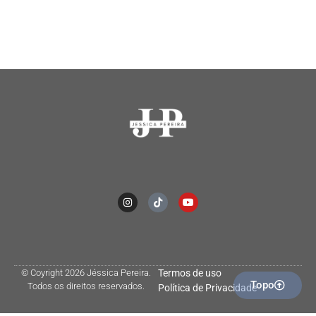
© Coyright 2026 Jéssica Pereira.
Termos de uso
Topo
Todos os direitos reservados.
Política de Privacidade