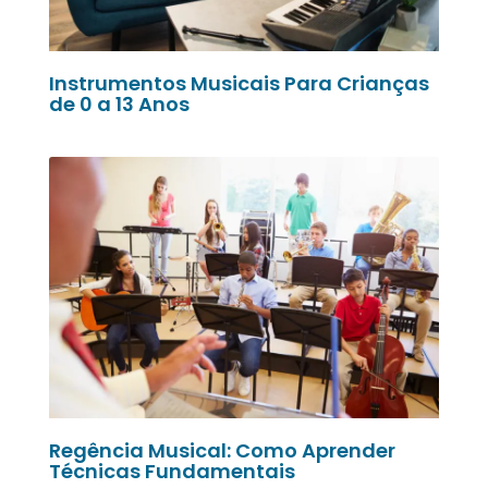
Instrumentos Musicais Para Crianças
de 0 a 13 Anos
Regência Musical: Como Aprender
Técnicas Fundamentais