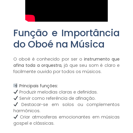
Função e Importância
do Oboé na Música
O oboé é conhecido por ser o
instrumento que
afina toda a orquestra
, já que seu som é claro e
facilmente ouvido por todos os músicos.
Principais funções:
Produzir melodias claras e definidas.
Servir como referência de afinação.
Destacar-se em solos ou complementos
harmônicos.
Criar atmosferas emocionantes em músicas
gospel e clássicas.