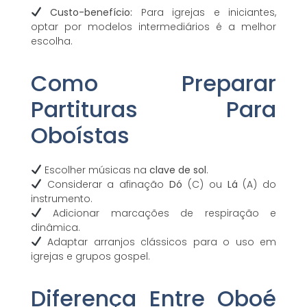
Custo-benefício:
Para igrejas e iniciantes,
optar por modelos intermediários é a melhor
escolha.
Como Preparar
Partituras Para
Oboístas
Escolher músicas na
clave de sol
.
Considerar a afinação
Dó
(C) ou
Lá
(A) do
instrumento.
Adicionar marcações de respiração e
dinâmica.
Adaptar arranjos clássicos para o uso em
igrejas e grupos gospel.
Diferença Entre Oboé