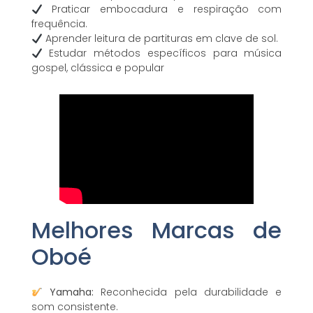
Praticar embocadura e respiração com
frequência.
Aprender leitura de partituras em clave de sol.
Estudar métodos específicos para música
gospel, clássica e popular
Melhores Marcas de
Oboé
Yamaha:
Reconhecida pela durabilidade e
som consistente.