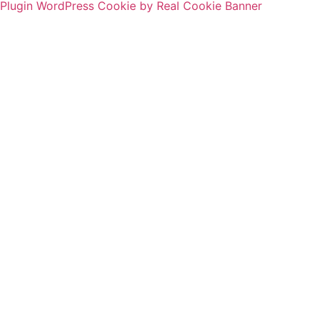
Plugin WordPress Cookie by Real Cookie Banner