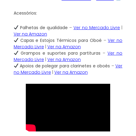
Acessórios:
Palhetas de qualidade
–
Ver no Mercado Livre
|
Ver na Amazon
Capas e Estojos Térmicos para Oboé
–
Ver no
Mercado Livre
|
Ver na Amazon
Grampos e suportes para partituras
–
Ver no
Mercado Livre
|
Ver na Amazon
Apoios de polegar para clarinetes e oboés
–
Ver
no Mercado Livre
|
Ver na Amazon