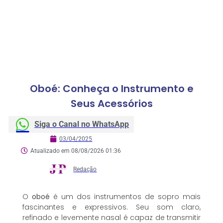
Oboé: Conheça o Instrumento e
Seus Acessórios
Siga o Canal no WhatsApp
03/04/2025
Atualizado em 08/08/2026 01:36
Redação
O
oboé
é um dos instrumentos de sopro mais
fascinantes e expressivos. Seu som claro,
refinado e levemente nasal é capaz de transmitir