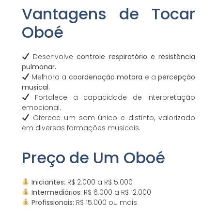
Vantagens de Tocar
Oboé
Desenvolve
controle respiratório e resistência
pulmonar.
Melhora a
coordenação motora
e a
percepção
musical.
Fortalece a capacidade de interpretação
emocional.
Oferece um som único e distinto, valorizado
em diversas formações musicais.
Preço de Um Oboé
Iniciantes:
R$ 2.000 a R$ 5.000
Intermediários:
R$ 6.000 a R$ 12.000
Profissionais:
R$ 15.000 ou mais