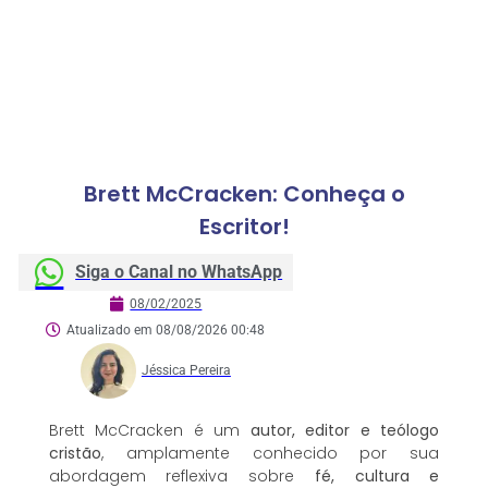
Brett McCracken: Conheça o
Escritor!
Siga o Canal no WhatsApp
08/02/2025
Atualizado em 08/08/2026 00:48
Jéssica Pereira
Brett McCracken é um
autor, editor e teólogo
cristão
, amplamente conhecido por sua
abordagem reflexiva sobre
fé, cultura e