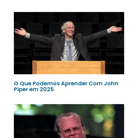
O Que Podemos Aprender Com John
Piper em 2025