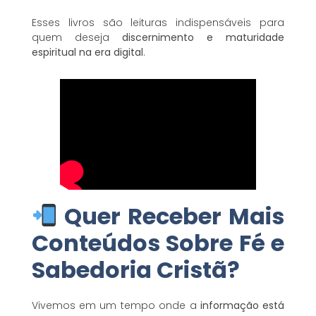
Esses livros são leituras indispensáveis para
quem deseja
discernimento e maturidade
espiritual na era digital
.
Quer Receber Mais
Conteúdos Sobre Fé e
Sabedoria Cristã?
Vivemos em um tempo onde a
informação está