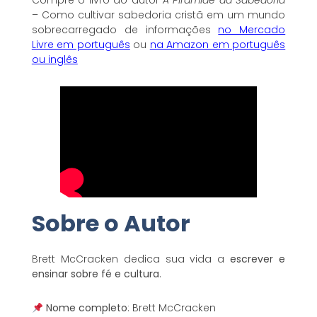
– Como cultivar sabedoria cristã em um mundo
sobrecarregado de informações
no Mercado
Livre em português
ou
na Amazon em português
ou inglês
Sobre o Autor
Brett McCracken dedica sua vida a
escrever e
ensinar sobre fé e cultura
.
Nome completo
: Brett McCracken