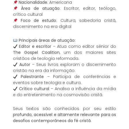
Nacionalidade
: Americana
Área de atuação
: Escritor, editor, teólogo,
crítico cultural
Foco de estudo
: Cultura, sabedoria cristã,
discernimento na era digital
Principais áreas de atuação:
Editor e escritor
– Atua como editor sênior do
The Gospel Coalition
, um dos maiores sites
cristãos de teologia reformada.
Autor
– Seus livros exploram o discernimento
cristão na era da informação.
Palestrante
– Participa de conferências e
eventos sobre teologia e cultura.
Crítico cultural
– Analisa a influência da mídia
e do entretenimento na cosmovisão cristã.
Seus textos são conhecidos por seu estilo
profundo, acessível e altamente relevante para os
desafios contemporâneos da fé cristã
.