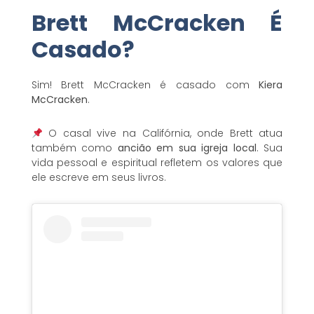
Brett McCracken É
Casado?
Sim! Brett McCracken é casado com
Kiera
McCracken
.
O casal vive na Califórnia, onde Brett atua
também como
ancião em sua igreja local
. Sua
vida pessoal e espiritual refletem os valores que
ele escreve em seus livros.