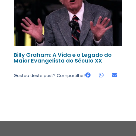
Billy Graham: A Vida e o Legado do
Maior Evangelista do Século XX
Gostou deste post? Compartilhe!