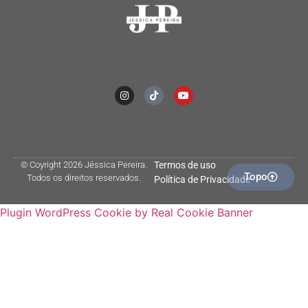
© Coyright 2026 Jéssica Pereira.
Termos de uso
Topo
Todos os direitos reservados.
Política de Privacidade
Plugin WordPress Cookie by Real Cookie Banner