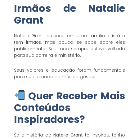
Irmãos de Natalie
Grant
Natalie Grant cresceu em uma família cristã e
tem
irmãos
, mas pouco se sabe sobre eles
publicamente. Seu foco sempre esteve voltado
para sua carreira e ministério.
Seus valores e educação foram fundamentais
para sua jornada na música gospel.
Quer Receber Mais
Conteúdos
Inspiradores?
Se a história de
Natalie Grant
te inspirou, tenho