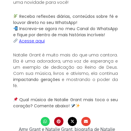
uma novidade para você!
Receba reflexões diárias, conteúdos sobre fé e
louvor direto no seu WhatsApp!
Inscreva-se agora no meu Canal do WhatsApp
e fique por dentro de mais histórias incríveis!
Acesse aqui
Natalie Grant é muito mais do que uma cantora.
Ela é uma adoradora, uma voz de esperança e
um exemplo de dedicação ao Reino de Deus.
Com sua música, livros e ativismo, ela continua
impactando gerações
e mostrando o poder da
fé.
Qual música de Natalie Grant mais toca o seu
coração? Comente abaixo!
Amy Grant e Natalie Grant
,
biografia de Natalie