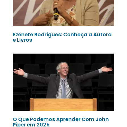
Ezenete Rodrigues: Conheça a Autora
e Livros
O Que Podemos Aprender Com John
Piper em 2025