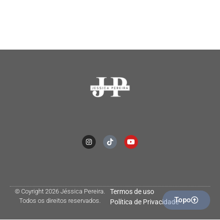
© Coyright 2026 Jéssica Pereira.
Termos de uso
Topo
Todos os direitos reservados.
Política de Privacidade