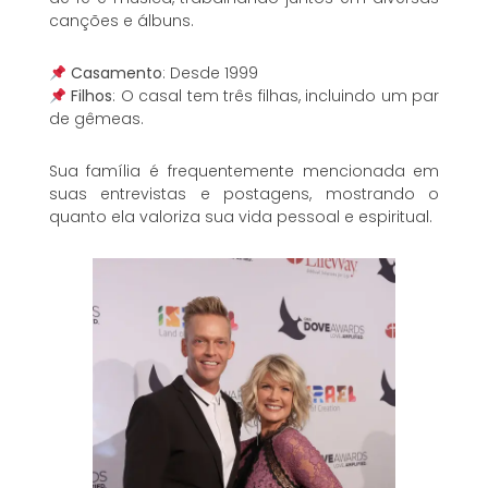
canções e álbuns.
Casamento
: Desde 1999
Filhos
: O casal tem três filhas, incluindo um par
de gêmeas.
Sua família é frequentemente mencionada em
suas entrevistas e postagens, mostrando o
quanto ela valoriza sua vida pessoal e espiritual.