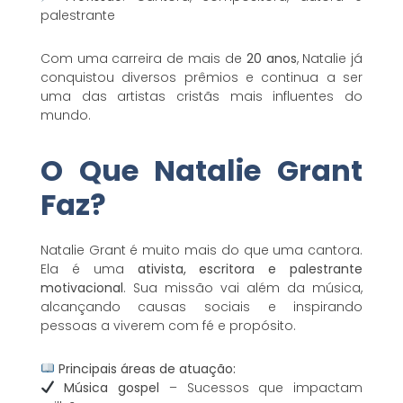
palestrante
Com uma carreira de mais de
20 anos
, Natalie já
conquistou diversos prêmios e continua a ser
uma das artistas cristãs mais influentes do
mundo.
O Que Natalie Grant
Faz?
Natalie Grant é muito mais do que uma cantora.
Ela é uma
ativista, escritora e palestrante
motivacional
. Sua missão vai além da música,
alcançando causas sociais e inspirando
pessoas a viverem com fé e propósito.
Principais áreas de atuação:
Música gospel
– Sucessos que impactam