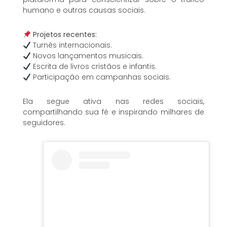
humano e outras causas sociais.
Projetos recentes:
Turnês internacionais.
Novos lançamentos musicais.
Escrita de livros cristãos e infantis.
Participação em campanhas sociais.
Ela segue ativa nas redes sociais,
compartilhando sua fé e inspirando milhares de
seguidores.