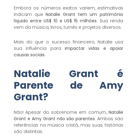
Embora os números exatos variem, estimativas
indicam que
Natalie Grant tem um patrimônio
líquido entre US$ 10 e US$ 15 milhões
. Sua renda
vem da música, livros, turnês e projetos diversos.
Mais do que o sucesso financeiro, Natalie usa
sua influência para
impactar vidas e apoiar
causas sociais
.
Natalie Grant é
Parente de Amy
Grant?
Não! Apesar do sobrenome em comum,
Natalie
Grant e Amy Grant não são parentes
. Ambas são
referências na música cristã, mas suas histórias
são distintas.