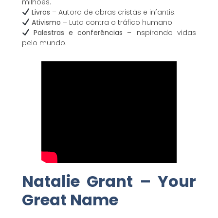
milhões.
Livros
– Autora de obras cristãs e infantis.
Ativismo
– Luta contra o tráfico humano.
Palestras e conferências
– Inspirando vidas
pelo mundo.
Natalie Grant – Your
Great Name