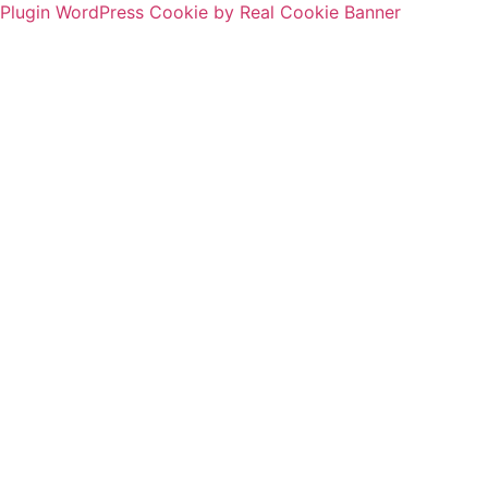
Plugin WordPress Cookie by Real Cookie Banner