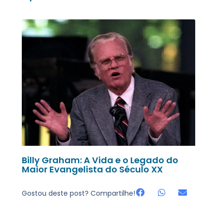
Billy Graham: A Vida e o Legado do
Maior Evangelista do Século XX
Gostou deste post? Compartilhe!