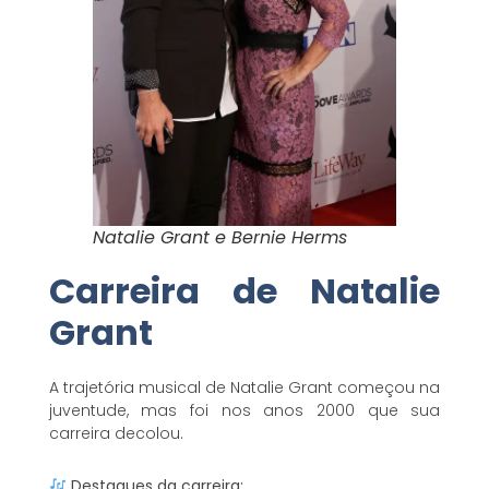
Natalie Grant e Bernie Herms
Carreira de Natalie
Grant
A trajetória musical de Natalie Grant começou na
juventude, mas foi nos anos 2000 que sua
carreira decolou.
Destaques da carreira: