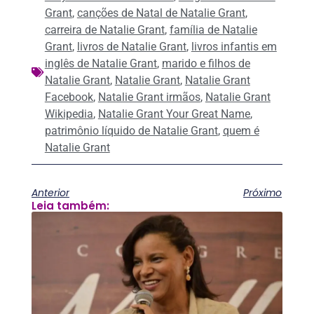
Grant
,
canções de Natal de Natalie Grant
,
carreira de Natalie Grant
,
família de Natalie
Grant
,
livros de Natalie Grant
,
livros infantis em
inglês de Natalie Grant
,
marido e filhos de
Natalie Grant
,
Natalie Grant
,
Natalie Grant
Facebook
,
Natalie Grant irmãos
,
Natalie Grant
Wikipedia
,
Natalie Grant Your Great Name
,
patrimônio líquido de Natalie Grant
,
quem é
Natalie Grant
Anterior
Próximo
Leia também: