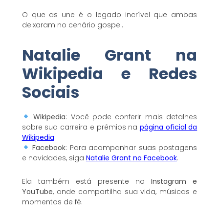
O que as une é o legado incrível que ambas
deixaram no cenário gospel.
Natalie Grant na
Wikipedia e Redes
Sociais
Wikipedia
: Você pode conferir mais detalhes
sobre sua carreira e prêmios na
página oficial da
Wikipedia
.
Facebook
: Para acompanhar suas postagens
e novidades, siga
Natalie Grant no Facebook
.
Ela também está presente no
Instagram e
YouTube
, onde compartilha sua vida, músicas e
momentos de fé.