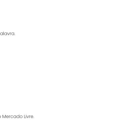
alavra.
 Mercado Livre.