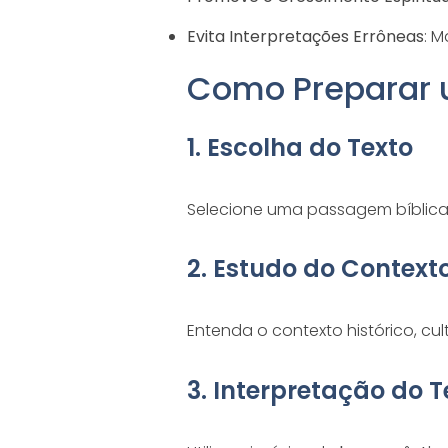
Evita Interpretações Errôneas
: 
Como Preparar 
1. Escolha do Texto
Selecione uma passagem bíblica 
2. Estudo do Context
Entenda o contexto histórico, cul
3. Interpretação do T