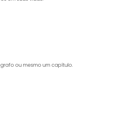
rágrafo ou mesmo um capítulo.