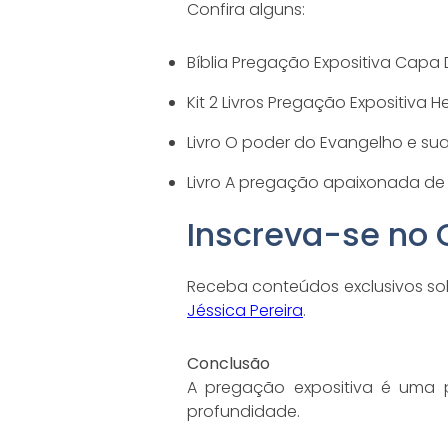
Confira alguns:
Bíblia Pregação Expositiva Capa
Kit 2 Livros Pregação Expositiva 
Livro O poder do Evangelho e s
Livro A pregação apaixonada de 
Inscreva-se no
Receba conteúdos exclusivos so
Jéssica Pereira
.
Conclusão
A pregação expositiva é uma p
profundidade.