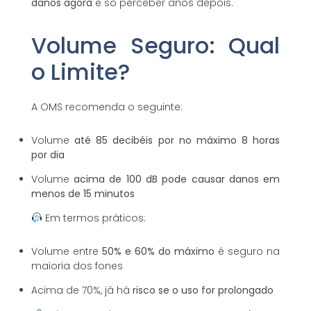
danos agora
e só perceber anos depois.
Volume Seguro: Qual
o Limite?
A OMS recomenda o seguinte:
Volume
até 85 decibéis por no máximo 8 horas
por dia
Volume
acima de 100 dB pode causar danos em
menos de 15 minutos
Em termos práticos:
Volume entre
50% e 60% do máximo
é seguro na
maioria dos fones
Acima de 70%, já há
risco se o uso for prolongado