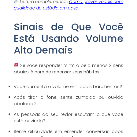
Leitura complementar:
Como gravar vocais com
qualidade de estúdio em casa
Sinais de Que Você
Está Usando Volume
Alto Demais
Se você responder “sim” a pelo menos 2 itens
abaixo,
é hora de repensar seus hábitos
:
Você aumenta o volume em locais barulhentos?
Após tirar o fone, sente zumbido ou ouvido
abafado?
As pessoas ao seu redor escutam o que você
está ouvindo?
Sente dificuldade em entender conversas após