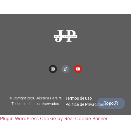
© Coyright 2026 Jéssica Pereira.
Termos de uso
Topo
Todos os direitos reservados.
Política de Privacidade
Plugin WordPress Cookie by Real Cookie Banner