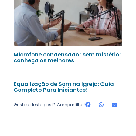
Microfone condensador sem mistério:
conheça os melhores
Equalização de Som na Igreja: Guia
Completo Para Iniciantes!
Gostou deste post? Compartilhe!