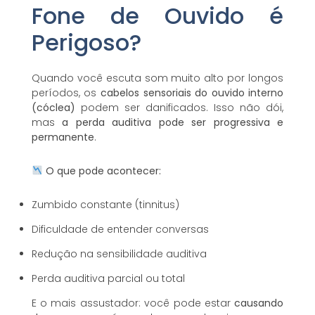
Fone de Ouvido é
Perigoso?
Quando você escuta som muito alto por longos
períodos, os
cabelos sensoriais do ouvido interno
(cóclea)
podem ser danificados. Isso não dói,
mas
a perda auditiva pode ser progressiva e
permanente
.
O que pode acontecer:
Zumbido constante (tinnitus)
Dificuldade de entender conversas
Redução na sensibilidade auditiva
Perda auditiva parcial ou total
E o mais assustador: você pode estar
causando