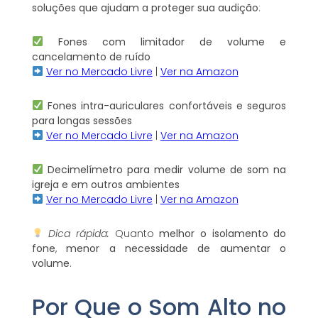
soluções que ajudam a proteger sua audição
:
Fones com limitador de volume e
cancelamento de ruído
Ver no Mercado Livre
|
Ver na Amazon
Fones intra-auriculares confortáveis e seguros
para longas sessões
Ver no Mercado Livre
|
Ver na Amazon
Decimelímetro para medir volume de som na
igreja e em outros ambientes
Ver no Mercado Livre
|
Ver na Amazon
Dica rápida:
Quanto
melhor o isolamento do
fone
,
menor a necessidade de aumentar o
volume
.
Por Que o Som Alto no