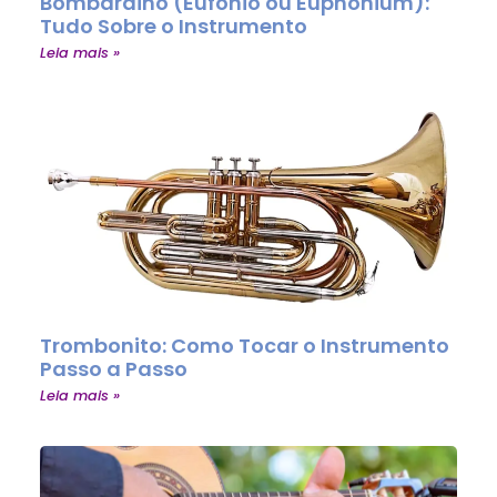
Bombardino (Eufônio ou Euphonium):
Tudo Sobre o Instrumento
Leia mais »
Trombonito: Como Tocar o Instrumento
Passo a Passo
Leia mais »