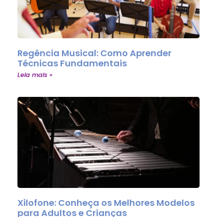
Regência Musical: Como Aprender
Técnicas Fundamentais
Leia mais »
Xilofone: Conheça os Melhores Modelos
para Adultos e Crianças