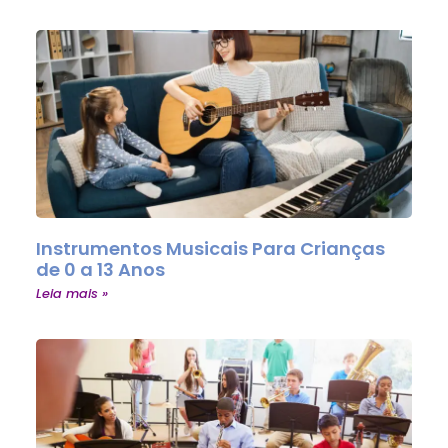
Instrumentos Musicais Para Crianças
de 0 a 13 Anos
Leia mais »