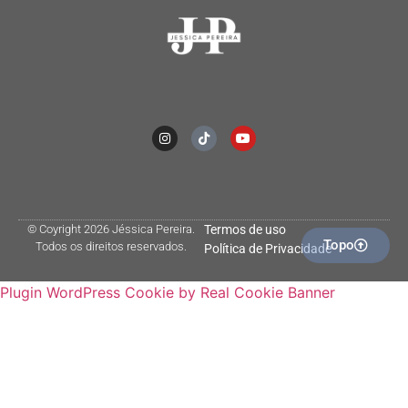
© Coyright 2026 Jéssica Pereira.
Termos de uso
Topo
Todos os direitos reservados.
Política de Privacidade
Plugin WordPress Cookie by Real Cookie Banner