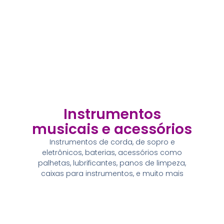
Instrumentos
musicais e acessórios
Instrumentos de corda, de sopro e
eletrônicos, baterias, acessórios como
palhetas, lubrificantes, panos de limpeza,
caixas para instrumentos, e muito mais