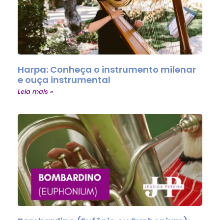
Harpa: Conheça o instrumento milenar
e ouça instrumental
Leia mais »