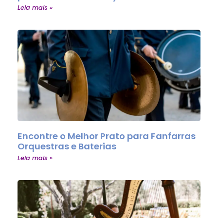
Leia mais »
Encontre o Melhor Prato para Fanfarras
Orquestras e Baterias
Leia mais »