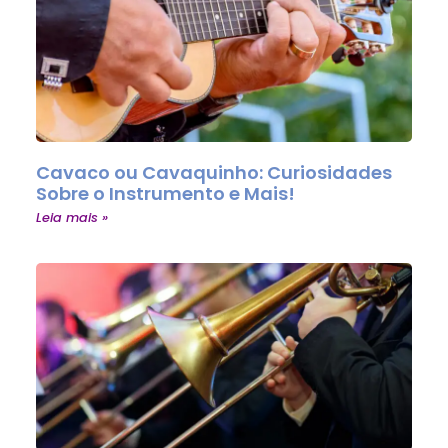
Cavaco ou Cavaquinho: Curiosidades
Sobre o Instrumento e Mais!
Leia mais »