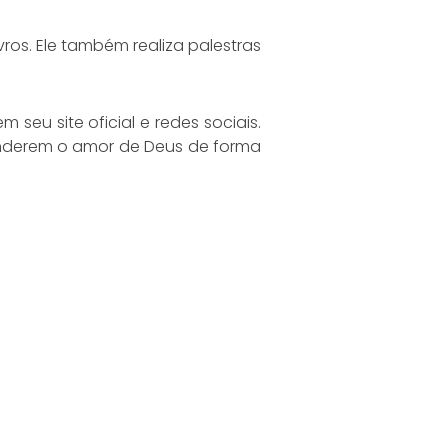
vros. Ele também realiza palestras
seu site oficial e redes sociais.
nderem o amor de Deus de forma