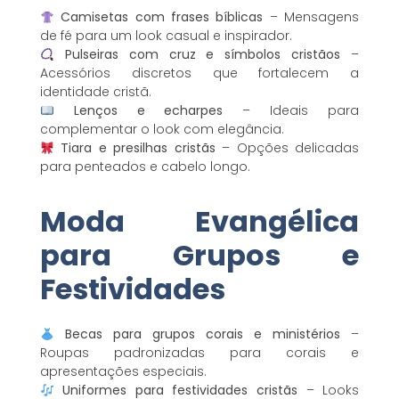
Camisetas com frases bíblicas
– Mensagens
de fé para um look casual e inspirador.
Pulseiras com cruz e símbolos cristãos
–
Acessórios discretos que fortalecem a
identidade cristã.
Lenços e echarpes
– Ideais para
complementar o look com elegância.
Tiara e presilhas cristãs
– Opções delicadas
para penteados e cabelo longo.
Moda Evangélica
para Grupos e
Festividades
Becas para grupos corais e ministérios
–
Roupas padronizadas para corais e
apresentações especiais.
Uniformes para festividades cristãs
– Looks