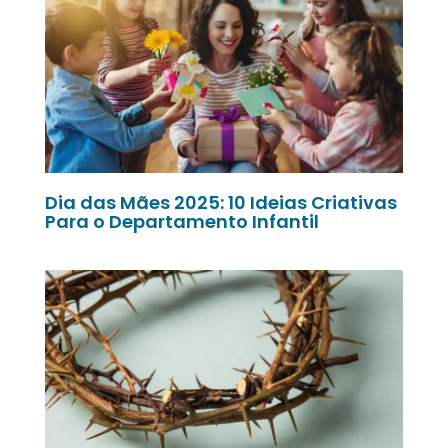
Dia das Mães 2025: 10 Ideias Criativas
Para o Departamento Infantil