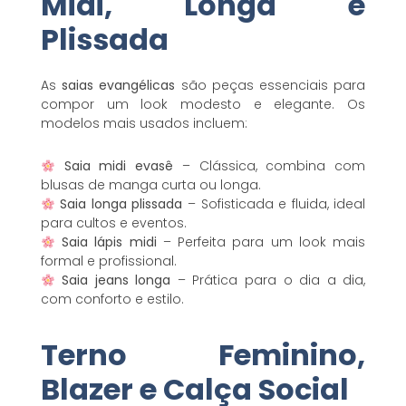
Midi, Longa e
Plissada
As
saias evangélicas
são peças essenciais para
compor um look modesto e elegante. Os
modelos mais usados incluem:
Saia midi evasê
– Clássica, combina com
blusas de manga curta ou longa.
Saia longa plissada
– Sofisticada e fluida, ideal
para cultos e eventos.
Saia lápis midi
– Perfeita para um look mais
formal e profissional.
Saia jeans longa
– Prática para o dia a dia,
com conforto e estilo.
Terno Feminino,
Blazer e Calça Social