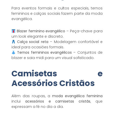
Para eventos formais e cultos especiais, ternos
femininos e calças sociais fazem parte da moda
evangélica.
Blazer feminino evangélico
– Peça-chave para
um look elegante e discreto.
Calça social reta
– Modelagem confortável e
ideal para ocasiões formais.
Ternos femininos evangélicos
– Conjuntos de
blazer e saia midi para um visual sofisticado.
Camisetas e
Acessórios Cristãos
Além das roupas, a
moda evangélica feminina
inclui
acessórios e camisetas cristãs
, que
expressam a fé no dia a dia.