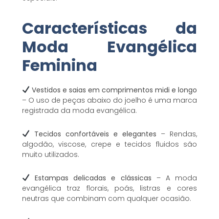
Características da
Moda Evangélica
Feminina
Vestidos e saias em comprimentos midi e longo
– O uso de peças abaixo do joelho é uma marca
registrada da moda evangélica.
Tecidos confortáveis e elegantes
– Rendas,
algodão, viscose, crepe e tecidos fluidos são
muito utilizados.
Estampas delicadas e clássicas
– A moda
evangélica traz florais, poás, listras e cores
neutras que combinam com qualquer ocasião.