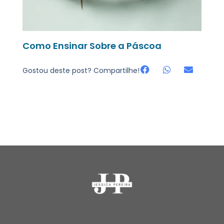
Como Ensinar Sobre a Páscoa
Gostou deste post? Compartilhe!