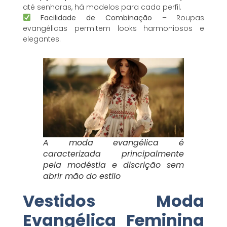
até senhoras, há modelos para cada perfil.
Facilidade de Combinação
– Roupas
evangélicas permitem looks harmoniosos e
elegantes.
A moda evangélica é
caracterizada principalmente
pela modéstia e discrição sem
abrir mão do estilo
Vestidos Moda
Evangélica Feminina