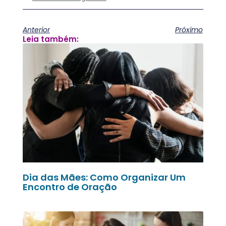
Anterior
Próximo
Leia também:
Dia das Mães: Como Organizar Um
Encontro de Oração