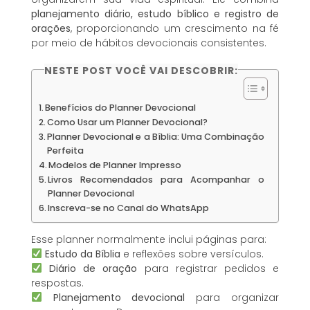
planejamento diário, estudo bíblico e registro de
orações
, proporcionando um crescimento na fé
por meio de hábitos devocionais consistentes.
NESTE POST VOCÊ VAI DESCOBRIR:
Benefícios do Planner Devocional
Como Usar um Planner Devocional?
Planner Devocional e a Bíblia: Uma Combinação
Perfeita
Modelos de Planner Impresso
Livros Recomendados para Acompanhar o
Planner Devocional
Inscreva-se no Canal do WhatsApp
Esse planner normalmente inclui páginas para:
Estudo da Bíblia
e reflexões sobre versículos.
Diário de oração
para registrar pedidos e
respostas.
Planejamento devocional
para organizar