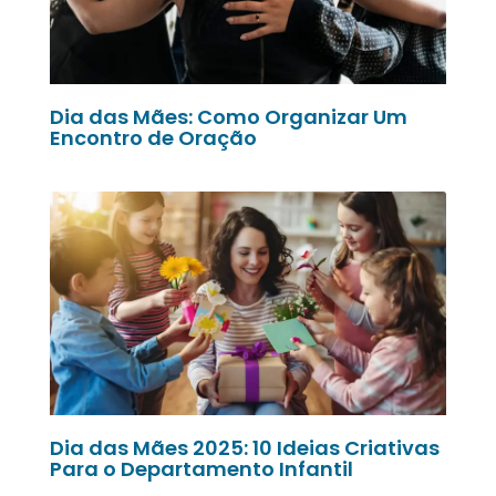
Dia das Mães: Como Organizar Um
Encontro de Oração
Dia das Mães 2025: 10 Ideias Criativas
Para o Departamento Infantil