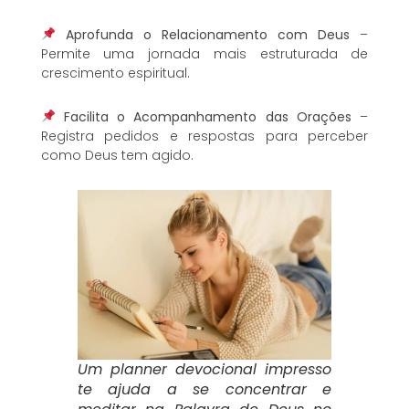
Aprofunda o Relacionamento com Deus
–
Permite uma jornada mais estruturada de
crescimento espiritual.
Facilita o Acompanhamento das Orações
–
Registra pedidos e respostas para perceber
como Deus tem agido.
Um planner devocional impresso
te ajuda a se concentrar e