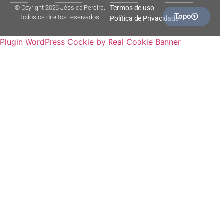
© Coyright 2026 Jéssica Pereira.
Termos de uso
Topo
Todos os direitos reservados.
Política de Privacidade
Plugin WordPress Cookie by Real Cookie Banner