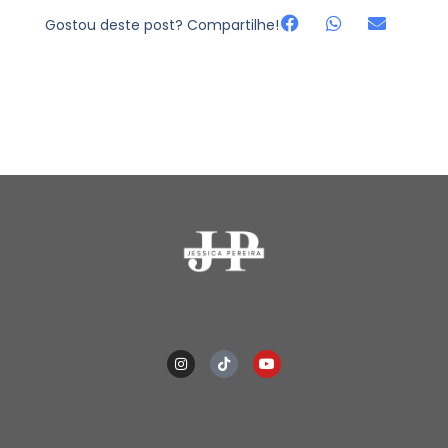
Gostou deste post? Compartilhe!