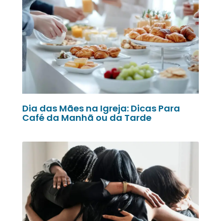
Dia das Mães na Igreja: Dicas Para
Café da Manhã ou da Tarde