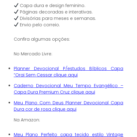
Capa dura e design feminino.
Páginas decoradas e interativas.
Divisórias para meses e semanas.
Envio pelo correio.
Confira algumas opções:
No Mercado Livre:
Planner Devocional P/estudos Bíblicos Capa
“Orai Sem Cessar clique aqui
Caderno Devocional Meu Tempo Evangélico –
Capa Dura Premium Cruz clique aqui
Meu Plano Com Deus Planner Devocional Capa
Dura cor de rosa clique aqui
Na Amazon:
Meu Plano Perfeito capa tecido estilo Vintage