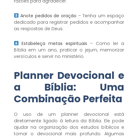
razões para agradecer.
Anote pedidos de oração
– Tenha um espaço
dedicado para registrar pedidos e acompanhar
as respostas de Deus.
Estabeleça metas espirituais
– Como ler a
Bíblia em um ano, praticar o jejum, memorizar
versículos e servir no ministério.
Planner Devocional e
a Bíblia: Uma
Combinação Perfeita
O uso de um planner devocional está
diretamente ligado à leitura da Bíblia. Ele pode
ajudar na organização dos estudos bíblicos e
tornar o devocional mais profundo. Algumas